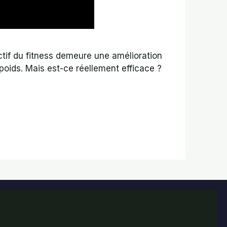
ectif du fitness demeure une amélioration
poids. Mais est-ce réellement efficace ?